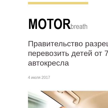
Правительство разр
перевозить детей от 7
автокресла
4 июля 2017