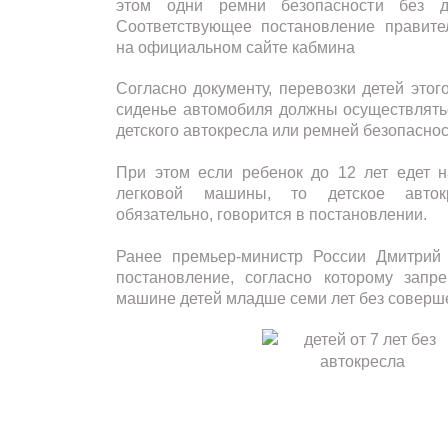
этом одни ремни безопасности без де
Соответствующее постановление правите
на официальном сайте кабмина
Согласно документу, перевозки детей этог
сиденье автомобиля должны осуществлять
детского автокресла или ремней безопаснос
При этом если ребенок до 12 лет едет 
легковой машины, то детское авток
обязательно, говорится в постановлении.
Ранее премьер-министр России Дмитрий
постановление, согласно которому запр
машине детей младше семи лет без соверш