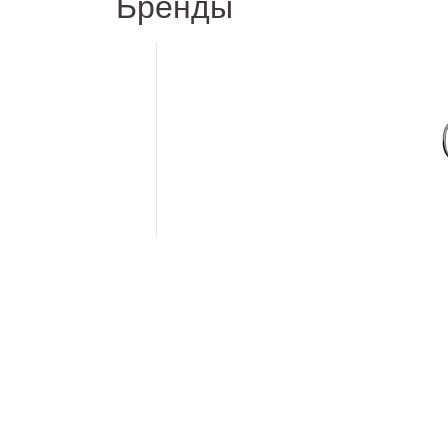
Бренды