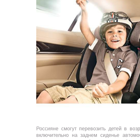
Россияне смогут перевозить детей в возр
включительно на заднем сиденье автомо