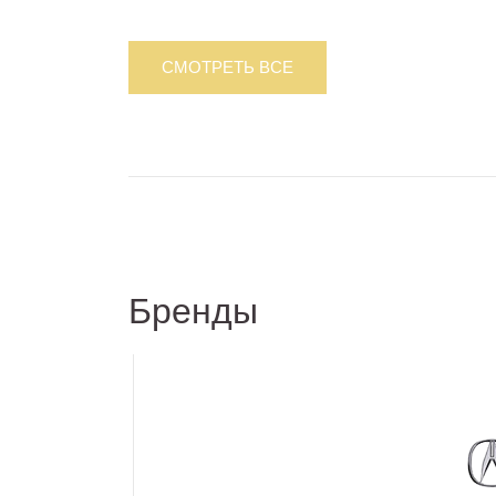
СМОТРЕТЬ ВСЕ
Бренды