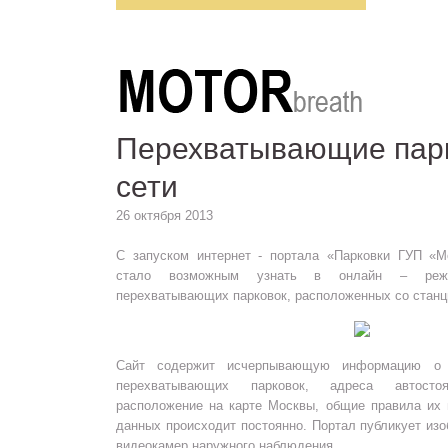
Перехватывающие парк
сети
26 октября 2013
С запуском интернет - портала «Парковки ГУП «М
стало возможным узнать в онлайн – реж
перехватывающих парковок, расположенных со станц
Сайт содержит исчерпывающую информацию о 
перехватывающих парковок, адреса автосто
расположение на карте Москвы, общие правила их 
данных происходит постоянно. Портал публикует из
видеокамер наружного наблюдения.